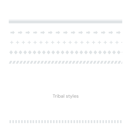
Tribal styles