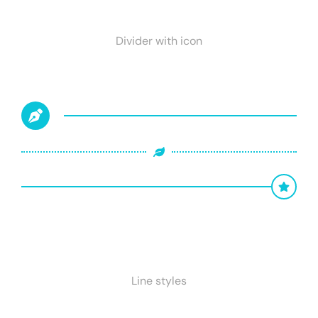
Divider with icon
Line styles