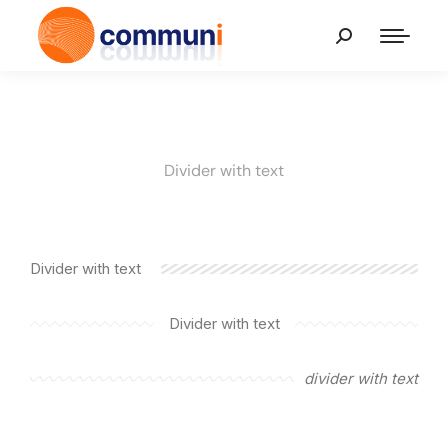
Divider with text
Divider with text
Divider with text
divider with text