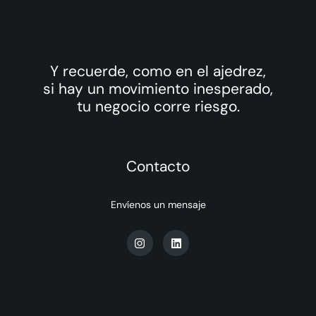
Y recuerde, como en el ajedrez,
si hay un movimiento inesperado,
tu negocio corre riesgo.
Contacto
Envíenos un mensaje