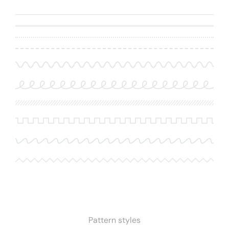
Pattern styles