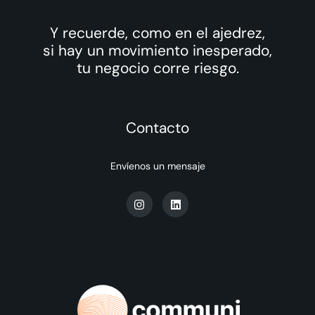
Y recuerde, como en el ajedrez,
si hay un movimiento inesperado,
tu negocio corre riesgo.
Contacto
Envíenos un mensaje