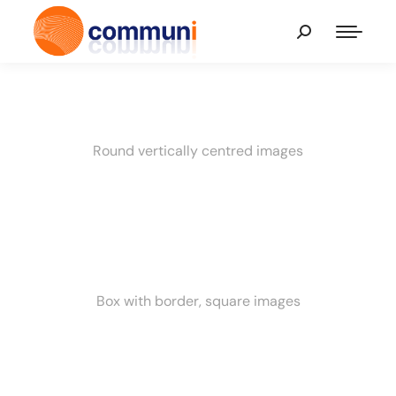
Round vertically centred images
Box with border, square images