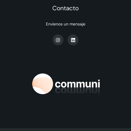
Contacto
Envíenos un mensaje